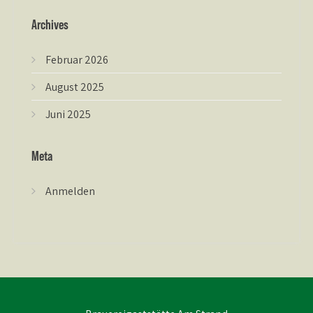
Archives
Februar 2026
August 2025
Juni 2025
Meta
Anmelden