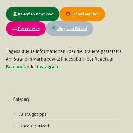
Kalender-Download
Schnell anrufen
Reservieren
Weg zum Strand
Tagesaktuelle Informationen über die Brauereigaststätte
Am Strand in Marktredwitz findest Du in der Regel auf
Facebook
oder
Instagram
.
Category
Ausflugstipps
Uncategorized