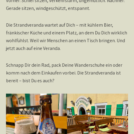
Vorher:
Schief sitzen, Verkehrslärm, ungemütlich.
Nachher:
Gerade sitzen, windgeschützt, entspannt.
Die Strandveranda wartet auf Dich – mit kühlem Bier,
fränkischer Küche und einem Platz, an dem Du Dich wirklich
wohlfühlst. Weil wir Menschen an einen Tisch bringen. Und
jetzt auch auf eine Veranda.
Schnapp Dir dein Rad, pack Deine Wanderschuhe ein oder
komm nach dem Einkaufen vorbei. Die Strandveranda ist
bereit – bist Du es auch?