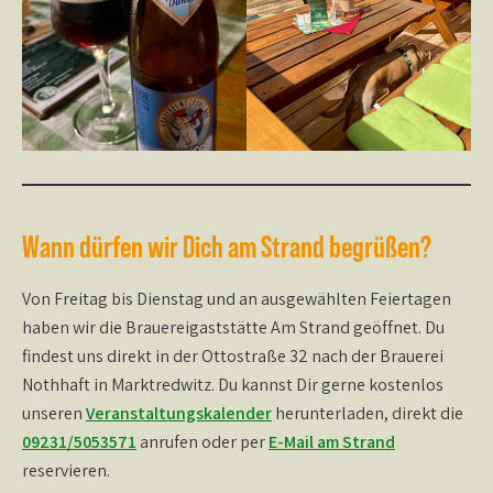
Wann dürfen wir Dich am Strand begrüßen?
Von Freitag bis Dienstag und an ausgewählten Feiertagen
haben wir die Brauereigaststätte Am Strand geöffnet. Du
findest uns direkt in der Ottostraße 32 nach der Brauerei
Nothhaft in Marktredwitz. Du kannst Dir gerne kostenlos
unseren
Veranstaltungskalender
herunterladen, direkt die
09231/5053571
anrufen oder per
E-Mail am Strand
reservieren.