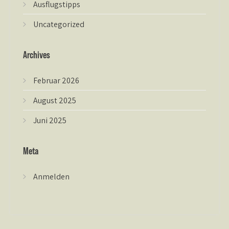
Ausflugstipps
Uncategorized
Archives
Februar 2026
August 2025
Juni 2025
Meta
Anmelden