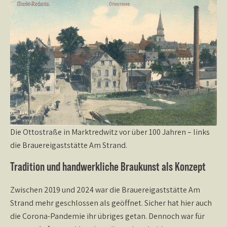
Die Ottostraße in Marktredwitz vor über 100 Jahren – links
die Brauereigaststätte Am Strand.
Tradition und handwerkliche Braukunst als Konzept
Zwischen 2019 und 2024 war die Brauereigaststätte Am
Strand mehr geschlossen als geöffnet. Sicher hat hier auch
die Corona-Pandemie ihr übriges getan. Dennoch war für