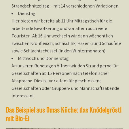
Strandschnitzeltag – mit 14 verschiedenen Variationen.
Dienstag
Hier bieten wir bereits ab 11 Uhr Mittagstisch für die
arbeitende Bevölkerung und vor allem auch viele
Touristen. Ab 16 Uhr wechseln wir dann wöchentlich
zwischen Kronfleisch, Schaschlik, Haxen u und Schäufele
sowie Schlachtschüssel (in den Wintermonaten).
Mittwoch und Donnerstag
An unseren Ruhetagen öffnen wir den Strand gerne für
Gesellschaften ab 15 Personen nach telefonischer
Absprache. Dies ist vor allem für geschlossene
Gesellschaften oder Gruppen- und Mannschaftsabende
interessant.
Das Beispiel aus Omas Küche: das Knödelgröstl
mit Bio-Ei