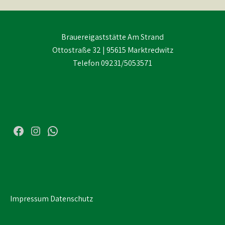
Brauereigaststätte Am Strand
Ottostraße 32 | 95615 Marktredwitz
Telefon 09231/5053571
Facebook
Instagram
WhatsApp
Impressum
Datenschutz