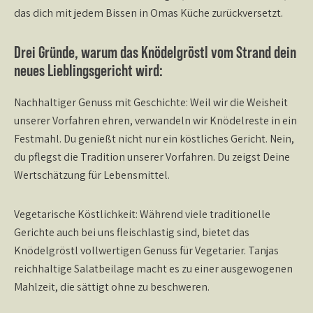
das dich mit jedem Bissen in Omas Küche zurückversetzt.
Drei Gründe, warum das Knödelgröstl vom Strand dein
neues Lieblingsgericht wird:
Nachhaltiger Genuss mit Geschichte:
Weil wir die Weisheit
unserer Vorfahren ehren, verwandeln wir Knödelreste in ein
Festmahl. Du genießt nicht nur ein köstliches Gericht. Nein,
du pflegst die Tradition unserer Vorfahren. Du zeigst Deine
Wertschätzung für Lebensmittel.
Vegetarische Köstlichkeit:
Während viele traditionelle
Gerichte auch bei uns fleischlastig sind, bietet das
Knödelgröstl vollwertigen Genuss für Vegetarier. Tanjas
reichhaltige Salatbeilage macht es zu einer ausgewogenen
Mahlzeit, die sättigt ohne zu beschweren.