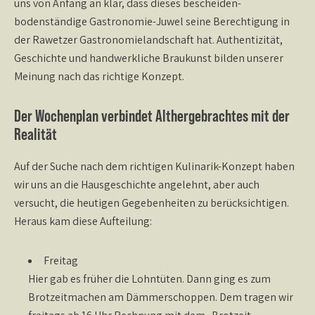
uns von Anfang an klar, dass dieses bescheiden-
bodenständige Gastronomie-Juwel seine Berechtigung in
der Rawetzer Gastronomielandschaft hat. Authentizität,
Geschichte und handwerkliche Braukunst bilden unserer
Meinung nach das richtige Konzept.
Der Wochenplan verbindet Althergebrachtes mit der
Realität
Auf der Suche nach dem richtigen Kulinarik-Konzept haben
wir uns an die Hausgeschichte angelehnt, aber auch
versucht, die heutigen Gegebenheiten zu berücksichtigen.
Heraus kam diese Aufteilung:
Freitag
Hier gab es früher die Lohntüten. Dann ging es zum
Brotzeitmachen am Dämmerschoppen. Dem tragen wir